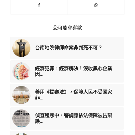
您可能會喜歡
台南地院律師命案非判死不可？
經濟犯罪，經濟解決！沒收黑心企業
因...
善用《提審法》，保障人民不受國家
非...
偵查程序中，警調應依法保障被告辯
護...