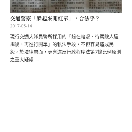
交通警察「躲起來開紅單」，合法乎？
2017-05-14
現行交通大隊員警所採用的「躲在暗處、待駕駛人違
規後，再進行開單」的執法手段，不但容易造成民
怨，於法律層面，更有違反行政程序法第7條比例原則
之重大疑慮......