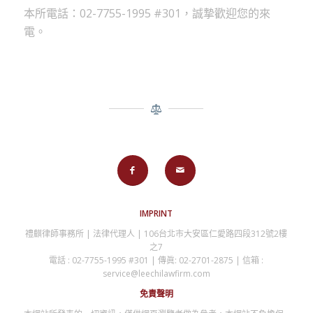
本所電話：02-7755-1995 #301，誠摯歡迎您的來
電。
IMPRINT
禮麒律師事務所 | 法律代理人 | 106台北市大安區仁愛路四段312號2樓
之7
電話 : 02-7755-1995 #301 | 傳眞: 02-2701-2875 | 信箱 :
service@leechilawfirm.com
免責聲明