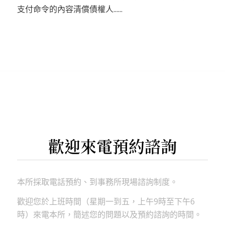
支付命令的內容清償債權人......
歡迎來電預約諮詢
本所採取電話預約、到事務所現場諮詢制度。
歡迎您於上班時間（星期一到五，上午9時至下午6
時）來電本所，簡述您的問題以及預約諮詢的時間。