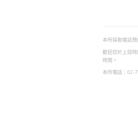
本所採取電話預
歡迎您於上班時
時間。
本所電話：02-7