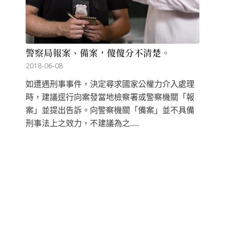
警察局報案、備案，傻傻分不清楚。
2018-06-08
如遭遇刑事事件，決定尋求國家公權力介入處理
時，建議逕行向案發當地檢察署或警察機關「報
案」並提出告訴。向警察機關「備案」並不具備
刑事法上之效力，不建議為之......